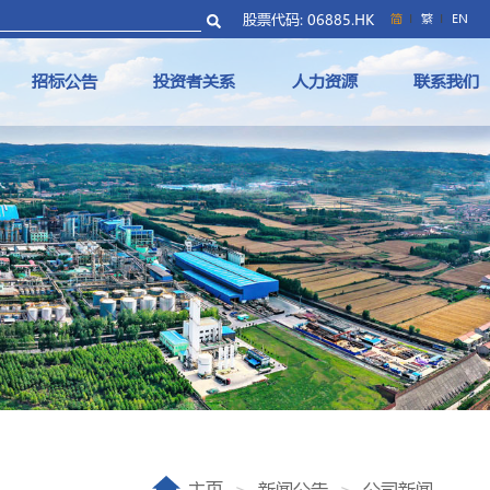
股票代码: 06885.HK
简
繁
EN
招标公告
投资者关系
人力资源
联系我们
主页
新闻公告
公司新闻