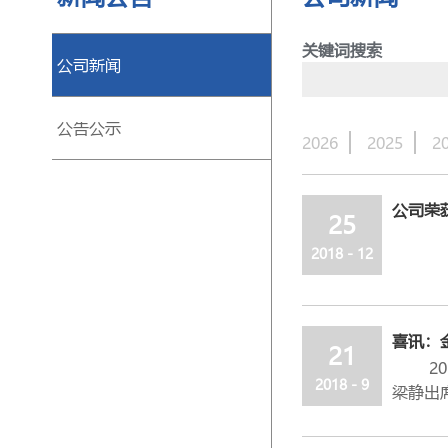
关键词搜索
公司新闻
公告公示
2026
2025
2
公司荣
25
2018 - 12
喜讯：金
21
201
2018 - 9
梁静出
南民营企
年荣获