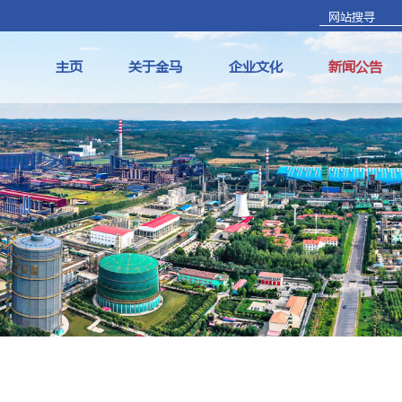
主页
关于金马
企业文化
新闻公告