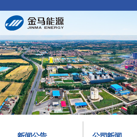
新闻公告
公司新闻