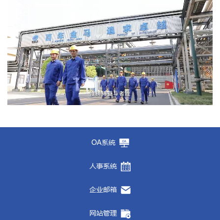
OA系统
人事系统
企业邮箱
网站管理