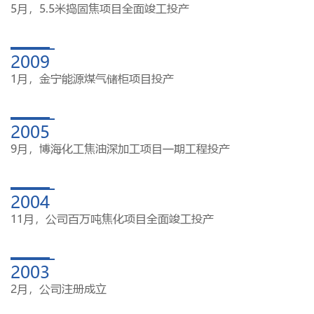
5月，5.5米捣固焦项目全面竣工投产
2009
1月，金宁能源煤气储柜项目投产
2005
9月，博海化工焦油深加工项目一期工程投产
2004
11月，公司百万吨焦化项目全面竣工投产
2003
2月，公司注册成立