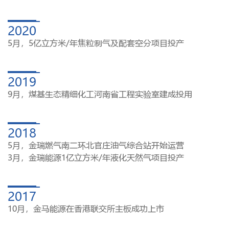
2020
5月，5亿立方米/年焦粒制气及配套空分项目投产
2019
9月，煤基生态精细化工河南省工程实验室建成投用
2018
5月，金瑞燃气南二环北官庄油气综合站开始运营
3月，金瑞能源1亿立方米/年液化天然气项目投产
2017
10月，金马能源在香港联交所主板成功上市