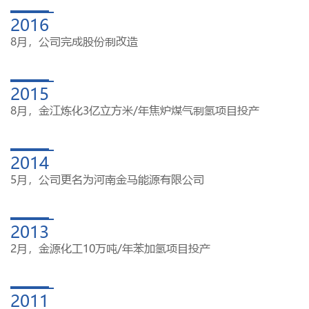
2016
8月，公司完成股份制改造
2015
8月，金江炼化3亿立方米/年焦炉煤气制氢项目投产
2014
5月，公司更名为河南金马能源有限公司
2013
2月，金源化工10万吨/年苯加氢项目投产
2011