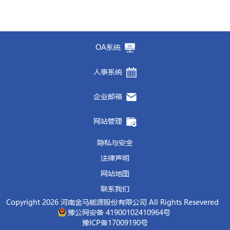
OA系统
人事系统
企业邮箱
网站管理
隐私与安全
法律声明
网站地图
联系我们
Copyright 2026 河南金马能源股份有限公司 All Rights Resevered
豫公网安备 41900102410964号
豫ICP备17009190号