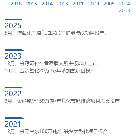
2016
2015
2014
2013
2011
2009
2005
2004
2003
2025
5月，博海化工煤焦油深加工扩能技改项目投产。
2023
12月，金源氢化在香港联交所主板成功上市
10月，金源氢化20万吨/年苯加氢项目投产
2022
9月，金港能源159万吨/年焦化节能技改项目点火投产
2021
12月，金马中东180万吨/年装备大型化项目投产