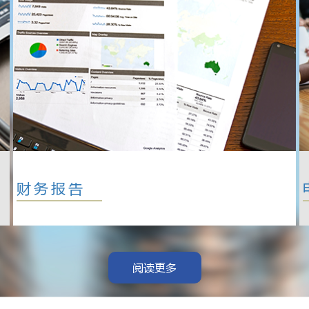
财务报告
阅读更多