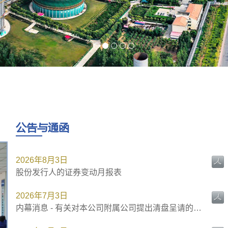
公告与通函