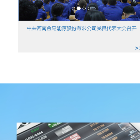
中共河南金马能源股份有限公司党员代表大会召开
>