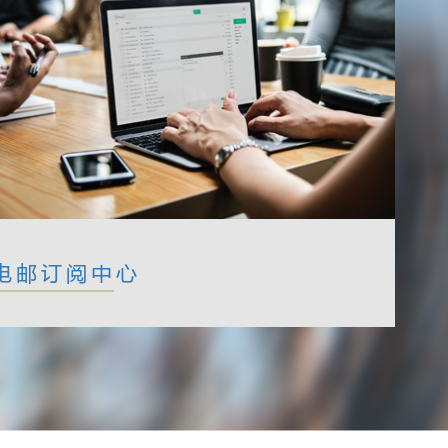
电邮订阅中心