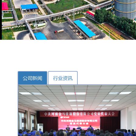
公司新闻
行业资讯