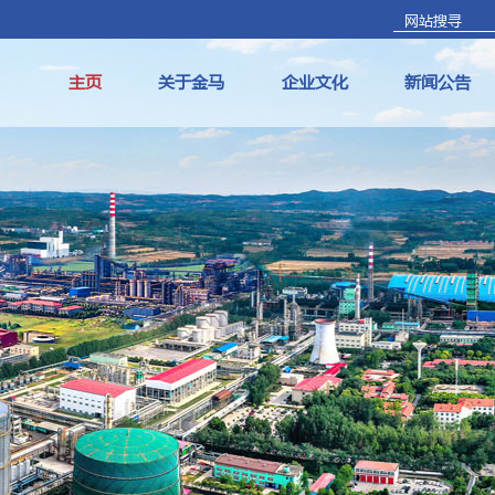
主页
关于金马
企业文化
新闻公告