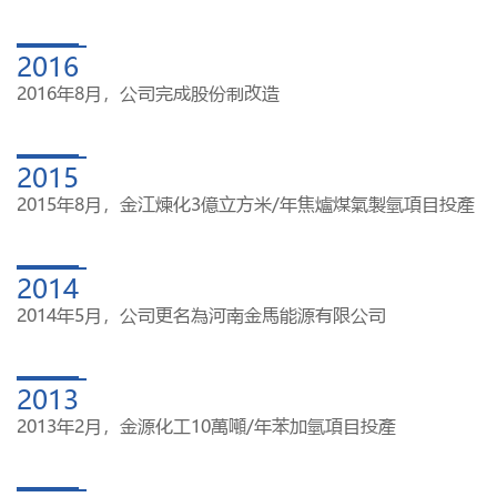
2016
2016年8月，公司完成股份制改造
2015
2015年8月，金江煉化3億立方米/年焦爐煤氣製氫項目投產
2014
2014年5月，公司更名為河南金馬能源有限公司
2013
2013年2月，金源化工10萬噸/年苯加氫項目投產