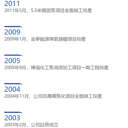
2011
2011年5月，5.5米搗固焦項目全面竣工投產
2009
2009年1月，金寧能源煤氣儲櫃項目投產
2005
2005年9月，博海化工焦油深加工項目一期工程投產
2004
2004年11月，公司百萬噸焦化項目全面竣工投產
2003
2003年2月，公司註冊成立