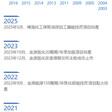
2016
2015
2014
2013
2011
2009
2005
2004
2003
2025
2025年5月，博海化工煤焦油深加工擴能技改項目投產
2023
2023年10月，金源氫化20萬噸/年苯加氫項目投產
2023年12月，金源氫化在香港聯交所主板成功上市
2022
2022年9月，金港能源159萬噸/年焦化節能技改項目點火投
產
2021