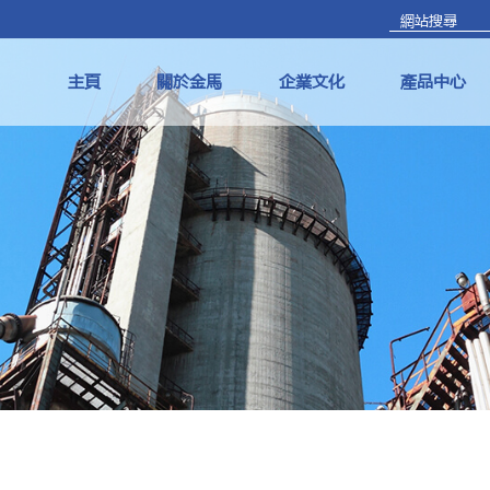
主頁
關於金馬
企業文化
產品中心