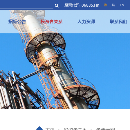
股票代码: 06885.HK
简
繁
EN
招标公告
投资者关系
人力资源
联系我们
主页
投资者关系
免责声明