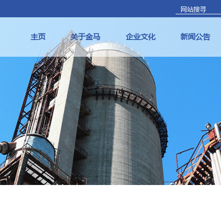
主页
关于金马
企业文化
新闻公告