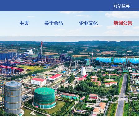
主页
关于金马
企业文化
新闻公告