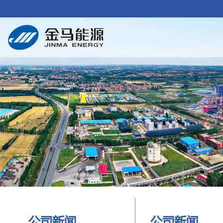
公司新闻
公司新闻