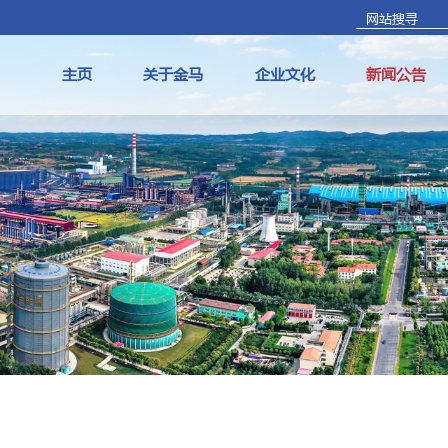
主页
关于金马
企业文化
新闻公告