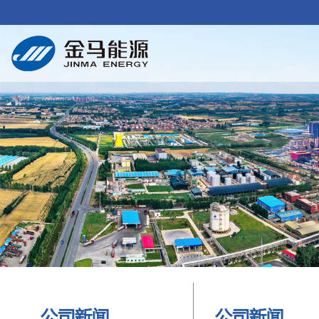
公司新闻
公司新闻