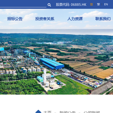
股票代码: 06885.HK
简
繁
EN
招标公告
投资者关系
人力资源
联系我们
主页
新闻公告
公司新闻