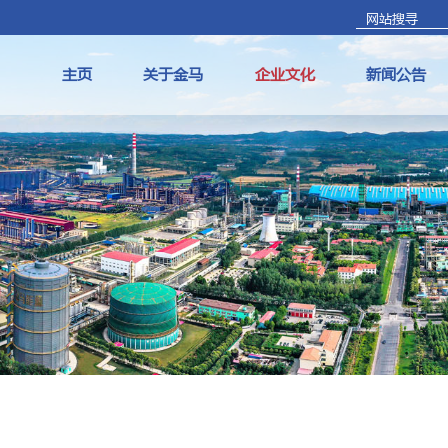
主页
关于金马
企业文化
新闻公告