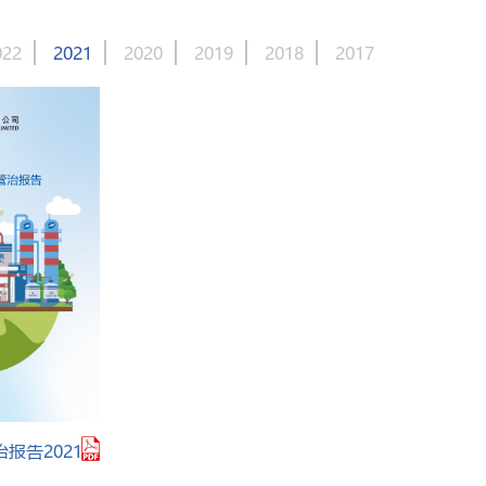
022
2021
2020
2019
2018
2017
报告2021