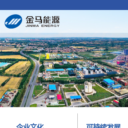
企业文化
可持续发展