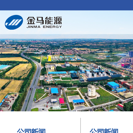
公司新闻
公司新闻