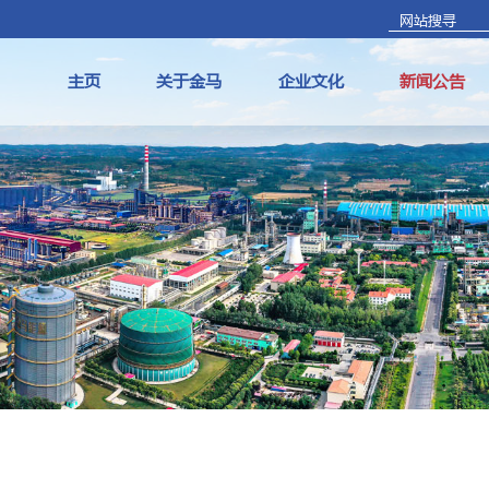
主页
关于金马
企业文化
新闻公告