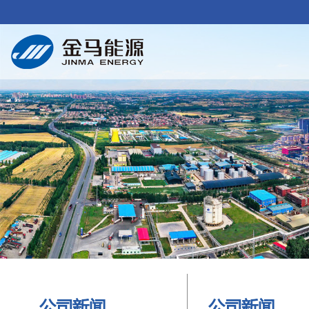
公司新闻
公司新闻