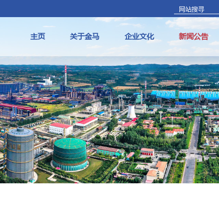
主页
关于金马
企业文化
新闻公告