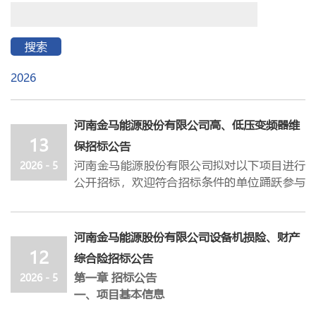
搜索
2026
河南金马能源股份有限公司高、低压变频器维
13
保招标公告
河南金马能源股份有限公司拟对以下项目进行
2026 - 5
公开招标，欢迎符合招标条件的单位踊跃参与
投标。
一、招标项目内容、技术要求、招标数量、计
划招标时间等
河南金马能源股份有限公司设备机损险、财产
（一）招标项目名称：金马能源及各子公司
12
综合险招标公告
高、低压变频器维保招标公告。
第一章 招标公告
2026 - 5
（二）招标范围及内容：高低压变频器维保包
一、项目基本信息
含功率单元，变压器，光纤链路，散热风扇，
1、项目名称：河南金马能源股份有限公司