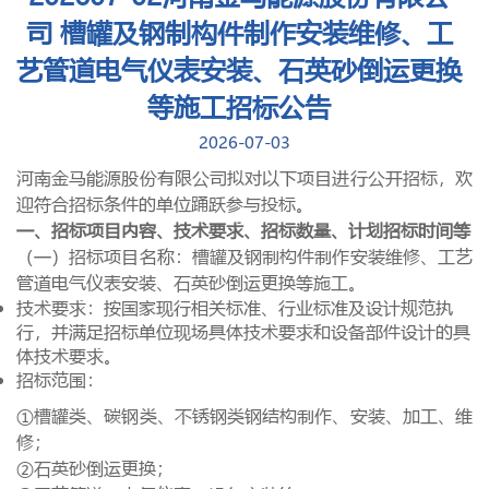
司 槽罐及钢制构件制作安装维修、工
艺管道电气仪表安装、石英砂倒运更换
等施工招标公告
2026-07-03
河南金马能源股份有限公司拟对以下项目进行公开招标，欢
迎符合招标条件的单位踊跃参与投标。
一、招标项目内容、技术要求、招标数量、计划招标时间等
（一）招标项目名称：槽罐及钢制构件制作安装维修、工艺
管道电气仪表安装、石英砂倒运更换等施工。
技术要求：按国家现行相关标准、行业标准及设计规范执
行，并满足招标单位现场具体技术要求和设备部件设计的具
体技术要求。
招标范围：
①槽罐类、碳钢类、不锈钢类钢结构制作、安装、加工、维
修；
②石英砂倒运更换；