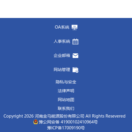
OA系统
人事系统
企业邮箱
网站管理
隐私与安全
法律声明
网站地图
联系我们
Copyright 2026 河南金马能源股份有限公司 All Rights Resevered
豫公网安备 41900102410964号
豫ICP备17009190号