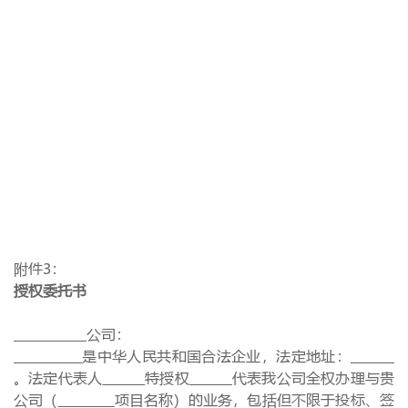
附件
3
：
授权委托书
公司：
是中华人民共和国合法企业，法定地址：
。法定代表人
特授权
代表我公司全权办理与贵
公司（
项目名称）的业务，包括但不限于投标、签