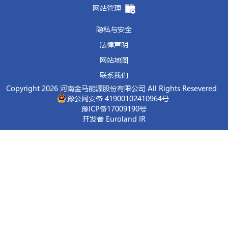
网站管理
隐私与安全
法律声明
网站地图
联系我们
Copyright 2026 河南金马能源股份有限公司 All Rights Resevered
豫公网安备 41900102410964号
豫ICP备17009190号
开发者 Euroland IR